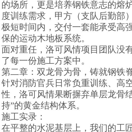
的场所，更是培养钢铁意志的熔
度训练需求，甲方（支队后勤部
极短时间内，交付一套能承受高
保的运动木地板系统。
面对重任，洛可风情项目团队没有
了每一份施工方案中。
第二章：双龙骨为骨，铸就钢铁
针对消防官兵日常负重训练、高
性，洛可风情果断摒弃单层龙骨结
持”的黄金结构体系。
施工实录：
在平整的水泥基层上，我们的工