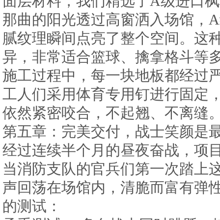
面层材料，我们精选了A级进口
那曲的阳光透过高窗洒入场馆，
腻纹理瞬间点亮了整个空间。这
异，非常适合篮球、擒拿格斗等
施工过程中，每一块地板都经过
工人们采用体育专用钉进行固定
依然紧密咬合，不起翘、不离缝
第五章：完美交付，战士笑颜是
经过连续半个月的昼夜奋战，项
当消防支队的官兵们第一次踏上
声回荡在场馆内，清脆而富有弹
的测试：