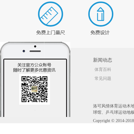
新闻动态
体育百科
常见问题
洛可风情体育
运动木
球馆、乒乓球运动地板等.官
Copyright © 2