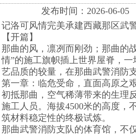
发布时间：2026-06
记洛可风情完美承建西藏那区武
【开篇】
那曲的风，凛冽而刚劲；那曲的战
情”的施工旗帜插上世界屋脊，一
艺品质的较量，在那曲武警消防
第一章：临危受命，直面高原之
初抵那曲，空气稀薄带来的生理
施工人员。海拔4500米的高度
筑材料稳定性的终极试炼。
那曲武警消防支队的体育馆，不