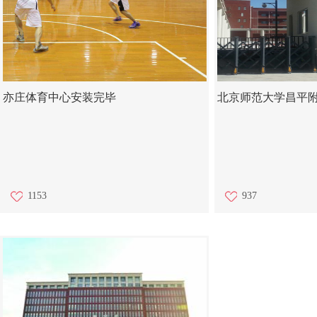
亦庄体育中心安装完毕
北京师范大学昌平
1153
937