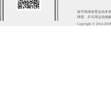
洛可风情体育
运动木
球馆、乒乓球运动地板等.官
Copyright © 2