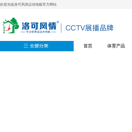
欢迎光临洛可风情运动地板官方网站
首页
体育产品