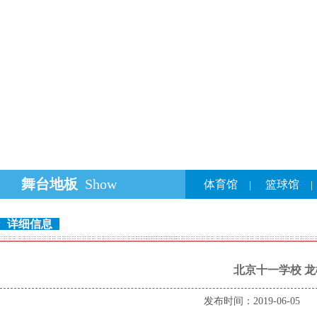
舞台地板
Show
体育馆
篮球馆
|
|
详细信息
北京十一学校 
发布时间：2019-06-