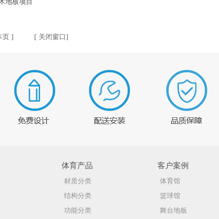
木地板项目
本页
] [
关闭窗口
]
体育产品
客户案例
材质分类
体育馆
结构分类
篮球馆
功能分类
舞台地板