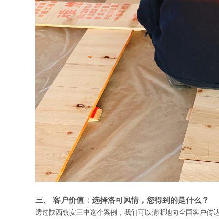
三、 客户价值：选择洛可风情，您得到的是什么？
透过陕西镇安三中这个案例，我们可以清晰地向全国客户传