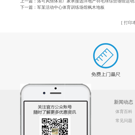
上一篇：
洛可风情体育厂家承接远洋地产羽毛球综合场馆运动
下一篇：
军某活动中心体育训练场馆枫木地板
[
打印
新闻动态
体育百科
常见问题