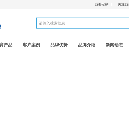
我要定制
|
关注我
育产品
客户案例
品牌优势
品牌介绍
新闻动态