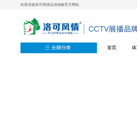
欢迎光临洛可风情运动地板官方网站
首页
体