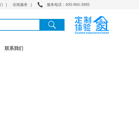
们
|
在线服务
|
服务电话：400-960-3995
联系我们