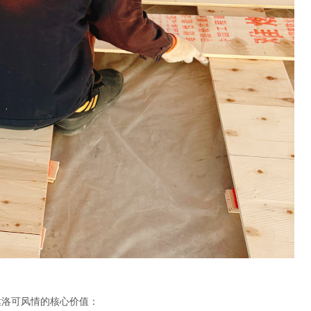
达洛可风情的核心价值：