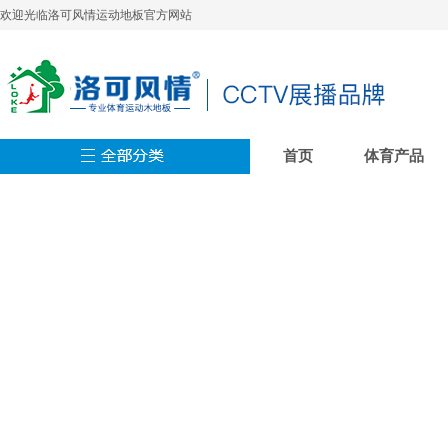
欢迎光临洛可风情运动地板官方网站
首页
体育产品