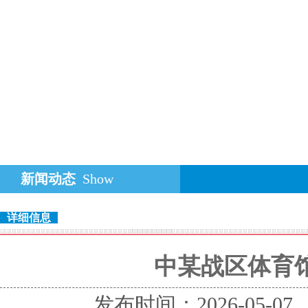
新闻动态
Show
详细信息
中某战区体育
发布时间：2026-05