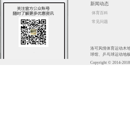
新闻动态
体育百科
常见问题
洛可风情体育
运动木
球馆、乒乓球运动地板等.官
Copyright © 2