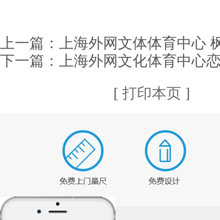
上一篇：
上海外网文体体育中心 
下一篇：
上海外网文化体育中心
[
打印本页
] 