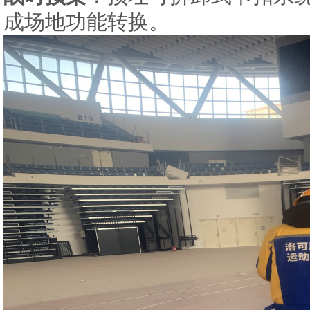
成场地功能转换。