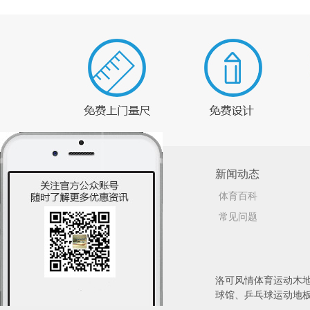
新闻动态
体育百科
常见问题
洛可风情体育
运动木
球馆、乒乓球运动地板等.官