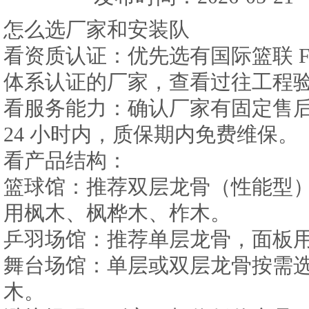
怎么选厂家和安装队
‌看资质认证‌：优先选有国际篮联 FI
体系认证的厂家，查看过往工程验收报
‌看服务能力‌：确认厂家有固定
24 小时内，质保期内免费维保。‌‌‌
‌看产品结构‌：
‌篮球馆‌：推荐双层龙骨（性能
用枫木、枫桦木、柞木。
‌乒羽场馆‌：推荐单层龙骨，面板
‌舞台场馆‌：单层或双层龙骨按
木。‌‌‌