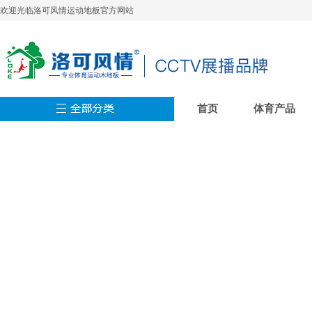
欢迎光临洛可风情运动地板官方网站
首页
体育产品