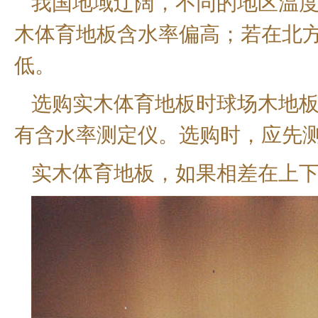
我国地域辽阔，不同的地区温
木体育地板含水率偏高；若在北
低。
选购实木体育地板时球场木地
有含水率测定仪。选购时，应先
实木体育地板，如果相差在上下