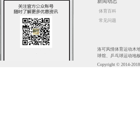
新闻动态
体育百科
常见问题
洛可风情体育
运动木
球馆、乒乓球运动地板等.官
Copyright © 2