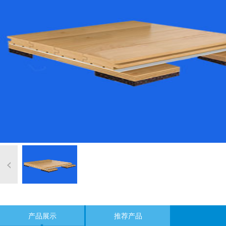
产品展示
推荐产品