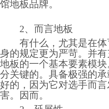
馆地板品牌。
2、而言地板
有什么，尤其是在体育
身的规定更为严苛。并有
地板的一个基本要素模块
分关键的。具备极强的承
好的，因为它对选手而言
害。因而。