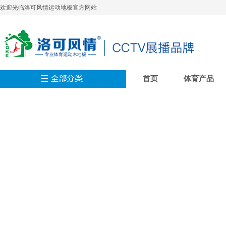
欢迎光临洛可风情运动地板官方网站
首页
体育产品