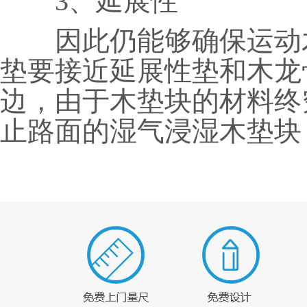
3、延展性
因此仍能够确保运动木
垫要接近延展性垫和木龙
边，由于木垫块的材料终
止路面的湿气浸湿木垫块